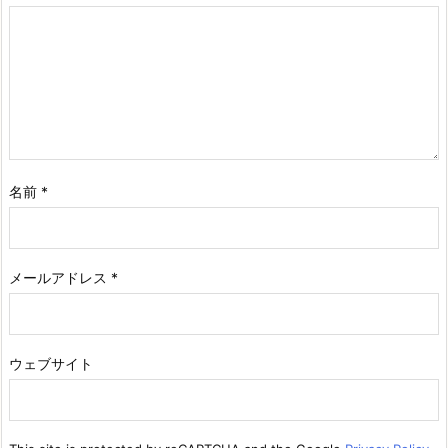
名前
*
メールアドレス
*
ウェブサイト