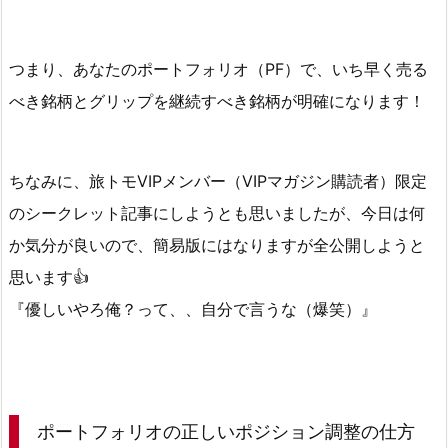
つまり、あなたのポートフォリオ（PF）で、いち早く売る
べき銘柄とグリップを継続すべき銘柄が明確になります！
ちなみに、旅トモVIPメンバー（VIPマガジン購読者）限定
のシークレット記事にしようとも思いましたが、今日は何
か気分が良いので、簡易版にはなりますが全公開しようと
思います👍
『優しいやろ俺？って、、自分で言うな（爆笑）』
ポートフォリオの正しいポジション調整の仕方