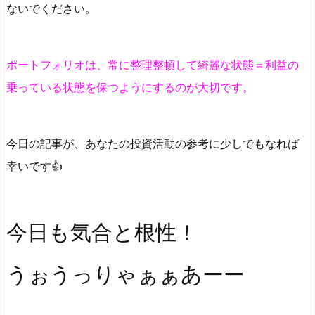
ないでください。
ポートフォリオは、常に整理整頓して綺麗な状態＝利益の
乗っている状態を保つようにするのが大切です。
今日の記事が、あなたの投資活動の参考に少しでもなれば
幸いです👍
今日も気合と根性！
うぉうっりゃぁぁあーー