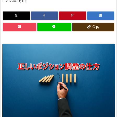

2022年3月1日
B!
Copy