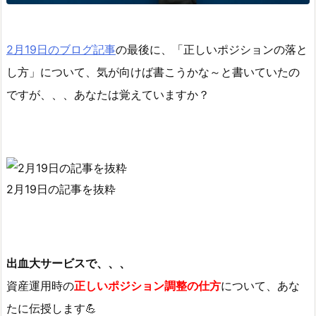
2月19日のブログ記事
の最後に、「正しいポジションの落と
し方」について、気が向けば書こうかな～と書いていたの
ですが、、、あなたは覚えていますか？
2月19日の記事を抜粋
出血大サービスで、、、
資産運用時の
正しいポジション調整の仕方
について、あな
たに伝授します💪