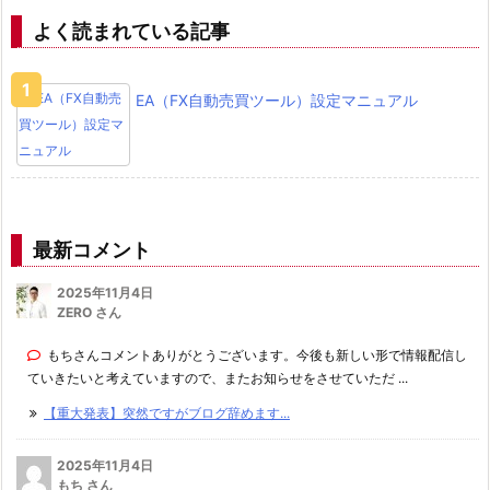
よく読まれている記事
EA（FX自動売買ツール）設定マニュアル
最新コメント
2025年11月4日
ZERO さん
もちさんコメントありがとうございます。今後も新しい形で情報配信し
ていきたいと考えていますので、またお知らせをさせていただ ...
【重大発表】突然ですがブログ辞めます...
2025年11月4日
もち
さん