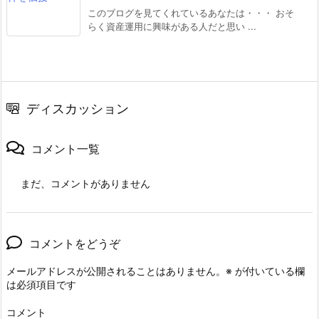
このブログを見てくれているあなたは・・・ おそ
らく資産運用に興味がある人だと思い ...
ディスカッション
コメント一覧
まだ、コメントがありません
コメントをどうぞ
メールアドレスが公開されることはありません。
※
が付いている欄
は必須項目です
コメント