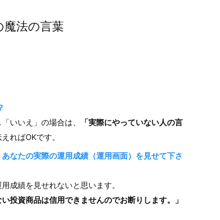
の魔法の言葉
？
し「いいえ」の場合は、
「実際にやっていない人の言
伝えればOKです。
、あなたの実際の運用成績（運用画面）を見せて下さ
運用成績を見せれないと思います。
ない投資商品は信用できませんのでお断りします。」