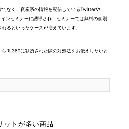
でなく、資産系の情報を配信しているTwitterや
料オンラインセミナーに誘導され、セミナーでは無料の個別
誘されるといったケースが増えています。
らRL360に勧誘された際の対処法をお伝えしたいと
メリットが多い商品