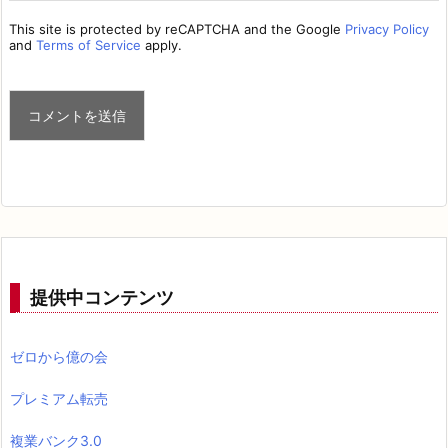
This site is protected by reCAPTCHA and the Google
Privacy Policy
and
Terms of Service
apply.
提供中コンテンツ
ゼロから億の会
プレミアム転売
複業バンク3.0