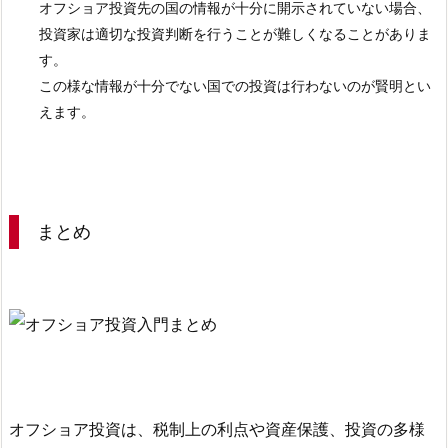
オフショア投資先の国の情報が十分に開示されていない場合、
投資家は適切な投資判断を行うことが難しくなることがありま
す。
この様な情報が十分でない国での投資は行わないのが賢明とい
えます。
まとめ
オフショア投資は、税制上の利点や資産保護、投資の多様