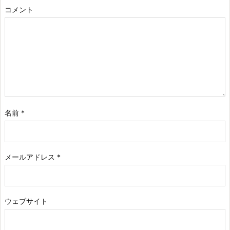
コメント
名前
*
メールアドレス
*
ウェブサイト