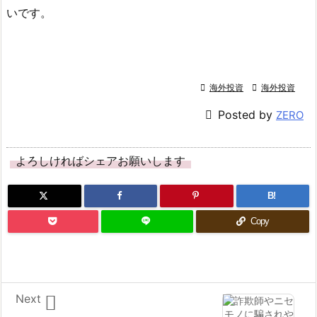
いです。

海外投資

海外投資

Posted by
ZERO
よろしければシェアお願いします
B!
Copy

Next