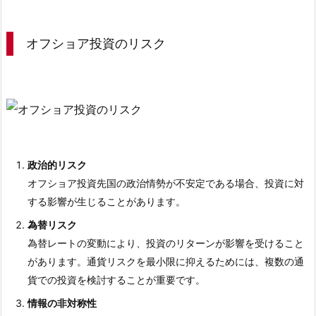
オフショア投資のリスク
政治的リスク
オフショア投資先国の政治情勢が不安定である場合、投資に対
する影響が生じることがあります。
為替リスク
為替レートの変動により、投資のリターンが影響を受けること
があります。通貨リスクを最小限に抑えるためには、複数の通
貨での投資を検討することが重要です。
情報の非対称性