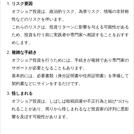
リスク要因
オフショア投資は、政治的リスク、為替リスク、情報の非対称
性などのリスクを伴います。
これらのリスクは、投資リターンに影響を与える可能性がある
ため、投資を行う前に実践者や専門家へ相談することをおすす
めします。
複雑な手続き
オフショア投資を行うためには、手続きが複雑であり専門家の
サポートが必要となることもあります。
基本的には、必要書類（身分証明書や住所証明書）を準備して
契約書などにサインをするだけです。
怪しまれる
オフショア投資は、しばしば租税回避や不正行為と結びつけら
れることがあり、周りから怪しまれるなど投資家の評判に悪影
響を及ぼす可能性があります。