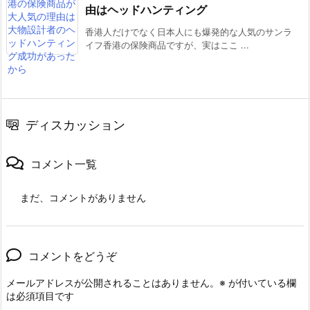
由はヘッドハンティング
香港人だけでなく日本人にも爆発的な人気のサンラ
イフ香港の保険商品ですが、実はここ ...
ディスカッション
コメント一覧
まだ、コメントがありません
コメントをどうぞ
メールアドレスが公開されることはありません。
※
が付いている欄
は必須項目です