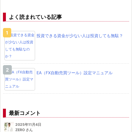
よく読まれている記事
投資できる資金が少ない人は投資しても無駄？
EA（FX自動売買ツール）設定マニュアル
最新コメント
2025年11月4日
ZERO さん