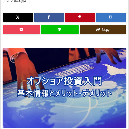

2023年4月4日
B!
Copy