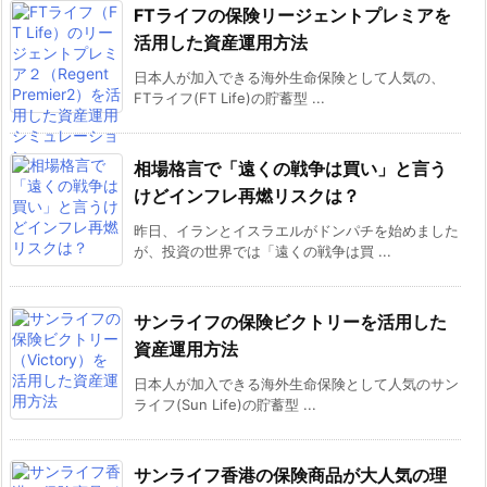
FTライフの保険リージェントプレミアを
活用した資産運用方法
日本人が加入できる海外生命保険として人気の、
FTライフ(FT Life)の貯蓄型 ...
相場格言で「遠くの戦争は買い」と言う
けどインフレ再燃リスクは？
昨日、イランとイスラエルがドンパチを始めました
が、投資の世界では「遠くの戦争は買 ...
サンライフの保険ビクトリーを活用した
資産運用方法
日本人が加入できる海外生命保険として人気のサン
ライフ(Sun Life)の貯蓄型 ...
サンライフ香港の保険商品が大人気の理