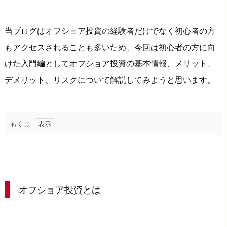
当ブログはオフショア投資の経験者だけでなく初心者の方
もアクセスされることも多いため、今回は初心者の方に向
けた入門編としてオフショア投資の基本情報、メリット、
デメリット、リスクについて解説してみようと思います。
もくじ
1.
オ
フ
シ
オフショア投資とは
ョ
ア
投