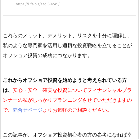
https://i-fa.biz/sagi39249/
これらのメリット、デメリット、リスクを十分に理解し、
私のような専門家を活用し適切な投資戦略を立てることが
オフショア投資の成功につながります。
これからオフショア投資を始めようと考えられている方
は、
安心・安全・確実な投資についてフィナンシャルプラ
ンナーの私がしっかりプランニングさせていただきますの
で、
問合せページ
よりお気軽のご相談ください。
この記事が、オフショア投資初心者の方の参考になれば幸