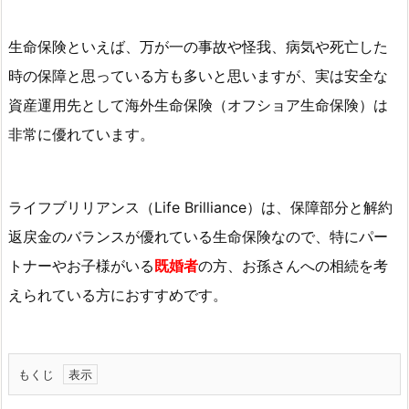
生命保険といえば、万が一の事故や怪我、病気や死亡した
時の保障と思っている方も多いと思いますが、実は安全な
資産運用先として海外生命保険（オフショア生命保険）は
非常に優れています。
ライフブリリアンス（Life Brilliance）は、
保障部分と解約
返戻金のバランスが優れている生命保険なので、特にパー
トナーやお子様がいる
既婚者
の方、お孫さんへの相続を考
えられている方におすすめです。
もくじ
1.