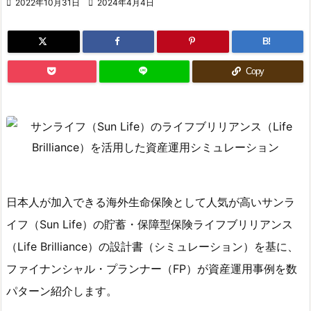

2022年10月31日

2024年4月4日
B!
Copy
日本人が加入できる海外生命保険として人気が高いサンラ
イフ（Sun Life）の貯蓄・保障型保険ライフブリリアンス
（Life Brilliance）の設計書（シミュレーション）を基に、
ファイナンシャル・プランナー（FP）が資産運用事例を数
パターン紹介します。