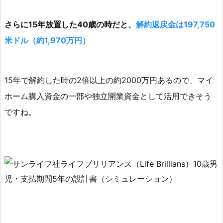
さらに15年放置した40歳の時だと、
解約返戻金は197,750
米ドル（約1,970万円）
15年で解約した時の2倍以上の約2000万円あるので、マイ
ホーム購入資金の一部や独立開業資金として活用できそう
ですね。