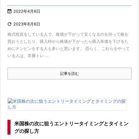

2022年4月6日

2023年8月6日
株式投資をしている人で、株価が下がって安くなるのを待って株を
買おうとしたり、購入時から株価が下がったら購入単価を下げるた
めにナンピンをする人も多いと思います。 恐らく、これらをやって
いる人は、常勝トレ ...
記事を読む
米国株の次に狙うエントリータイミングとタイミン
グの探し方