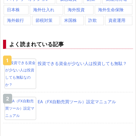
日本株
海外仕入れ
海外投資
海外生命保険
海外銀行
節税対策
米国株
詐欺
資産運用
よく読まれている記事
投資できる資金が少ない人は投資しても無駄？
EA（FX自動売買ツール）設定マニュアル