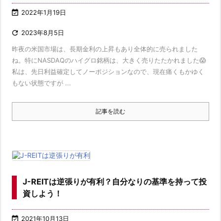

2022年1月19日

2023年8月5日
昨夜の米国市場は、長期金利の上昇もあり全体的に売られました
ね。特にNASDAQのハイグロ銘柄は、大きく売りたたかれました😱
私は、先日利益確定してノーポジションなので、現在痛くもかゆく
もない状態ですが ...
記事を読む
J-REITは逆張りが有利？自分なりの基準を持って投
資しよう！

2021年10月13日