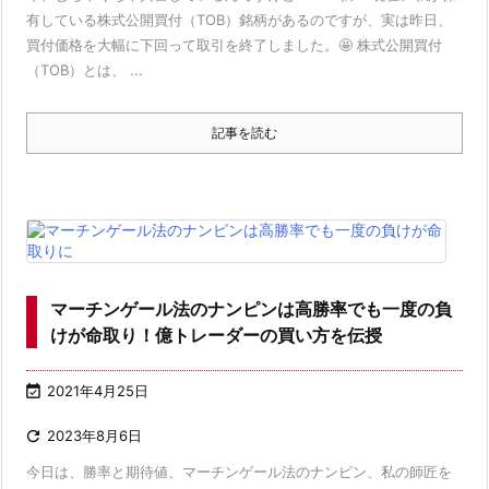
有している株式公開買付（TOB）銘柄があるのですが、実は昨日、
買付価格を大幅に下回って取引を終了しました。🤩 株式公開買付
（TOB）とは、 ...
記事を読む
マーチンゲール法のナンピンは高勝率でも一度の負
けが命取り！億トレーダーの買い方を伝授

2021年4月25日

2023年8月6日
今日は、勝率と期待値、マーチンゲール法のナンピン、私の師匠を