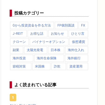
投稿カテゴリー
0から投資資金を作る方法
FP個別面談
FX
J-REIT
お得な話
お知らせ
ひとり言
クローン
バイナリーオプション
仮想通貨
副業
太陽光発電
日本株
海外仕入れ
海外投資
海外生命保険
海外銀行
節税対策
米国株
詐欺
資産運用
よく読まれている記事