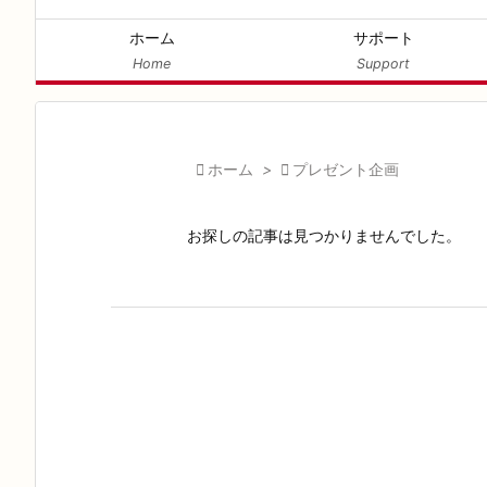
ホーム
サポート
Home
Support

ホーム
>

プレゼント企画
お探しの記事は見つかりませんでした。