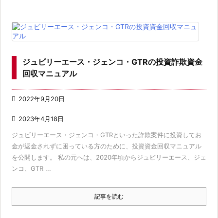
ジュビリーエース・ジェンコ・GTRの投資詐欺資金
回収マニュアル

2022年9月20日

2023年4月18日
ジュビリーエース・ジェンコ・GTRといった詐欺案件に投資してお
金が返金されずに困っている方のために、投資資金回収マニュアル
を公開します。 私の元へは、2020年頃からジュビリーエース、ジェ
ンコ、GTR ...
記事を読む