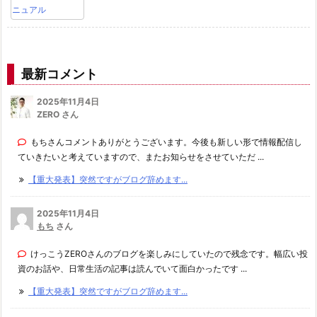
最新コメント
2025年11月4日
ZERO さん
もちさんコメントありがとうございます。今後も新しい形で情報配信し
ていきたいと考えていますので、またお知らせをさせていただ ...
【重大発表】突然ですがブログ辞めます...
2025年11月4日
もち
さん
けっこうZEROさんのブログを楽しみにしていたので残念です。幅広い投
資のお話や、日常生活の記事は読んでいて面白かったです ...
【重大発表】突然ですがブログ辞めます...