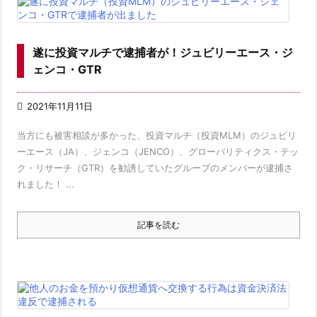
遂に投資マルチで逮捕者が！ジュビリーエース・ジ
ェンコ・GTR

2021年11月11日
当方にも被害相談が多かった、投資マルチ（投資MLM）のジュビリ
ーエース（JA）、ジェンコ（JENCO）、グローバリティクス・テッ
ク・リサーチ（GTR）を勧誘していたグループのメンバーが逮捕さ
れました！ ...
記事を読む