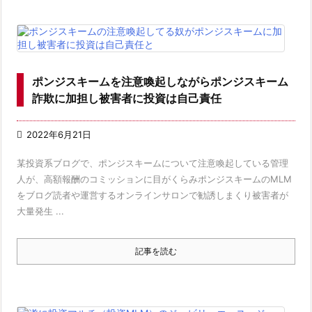
ポンジスキームを注意喚起しながらポンジスキーム
詐欺に加担し被害者に投資は自己責任

2022年6月21日
某投資系ブログで、ポンジスキームについて注意喚起している管理
人が、高額報酬のコミッションに目がくらみポンジスキームのMLM
をブログ読者や運営するオンラインサロンで勧誘しまくり被害者が
大量発生 ...
記事を読む