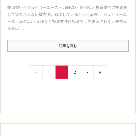
昨日書いたジュビリーエース・JENCO・GTRなど投資案件に投資を
して返金されない被害者が続出しているという記事。 ジュビリーエ
ース・JENCO・GTRなど投資案件に投資をして返金されない被害者
が続出 ...
記事を読む
«
‹
1
2
›
»