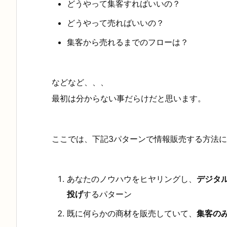
どうやって集客すればいいの？
どうやって売ればいいの？
集客から売れるまでのフローは？
などなど、、、
最初は分からない事だらけだと思います。
ここでは、下記3パターンで情報販売する方法
あなたのノウハウをヒヤリングし、
デジタ
投げ
するパターン
既に何らかの商材を販売していて、
集客の