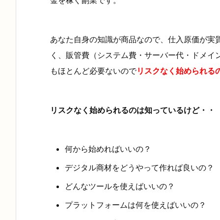
金を稼ぐ副業です。
あなた自身の知識が商品なので、仕入原価が実
く、
販管費（システム費・サーバー代・ドメイ
もほとんど必要ないので
リスクなく始められる
リスクなく始められるのは知っているけど・・
何から始めればいいの？
デジタル商材をどうやって作れば良いの？
どんなツールを使えばいいの？
プラットフォームは何を使えばいいの？