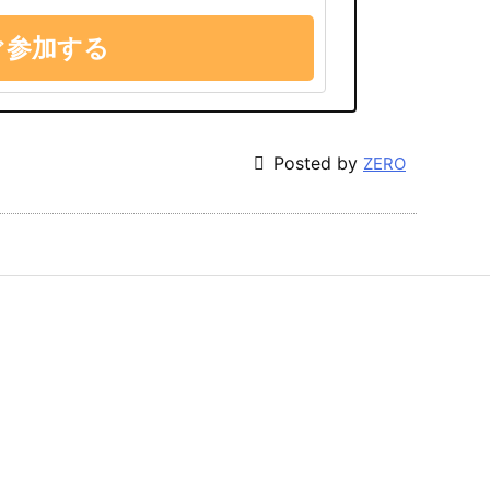
ぐ参加する

Posted by
ZERO