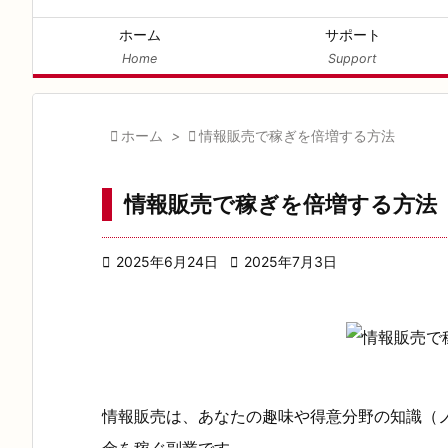
ホーム
サポート
Home
Support

ホーム
>

情報販売で稼ぎを倍増する方法
情報販売で稼ぎを倍増する方法

2025年6月24日

2025年7月3日
情報販売は、あなたの趣味や得意分野の知識（