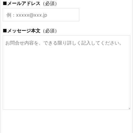
■メールアドレス
（必須）
■メッセージ本文
（必須）