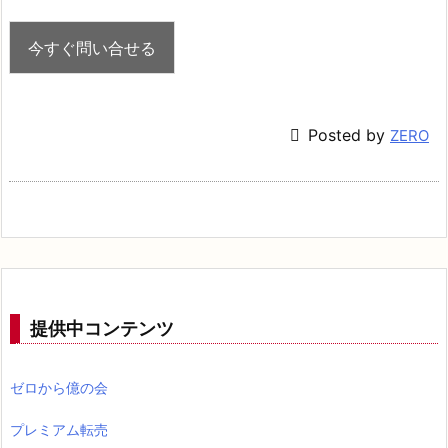

Posted by
ZERO
提供中コンテンツ
ゼロから億の会
プレミアム転売