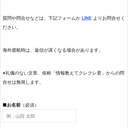
質問や問合せなどは、下記フォームか
LINE
よりお問合せく
ださい。
海外渡航時は、返信が遅くなる場合があります。
※礼儀のない文章、俗称「情報教えてクレクレ君」からの問
合せは無視します。
■お名前
（必須）