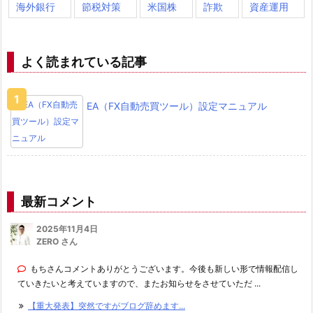
海外銀行
節税対策
米国株
詐欺
資産運用
よく読まれている記事
EA（FX自動売買ツール）設定マニュアル
最新コメント
2025年11月4日
ZERO さん
もちさんコメントありがとうございます。今後も新しい形で情報配信し
ていきたいと考えていますので、またお知らせをさせていただ ...
【重大発表】突然ですがブログ辞めます...