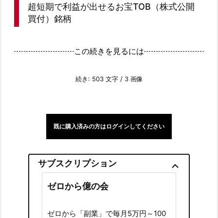
超短期で利益が出せるお宝TOB（株式公開
買付）銘柄
この続きを見るには
続き: 503 文字 / 3 画像
既に購入済みの方はログインしてください
サブスクリプション
ゼロから億の会
ゼロから「副業」で毎月5万円～100