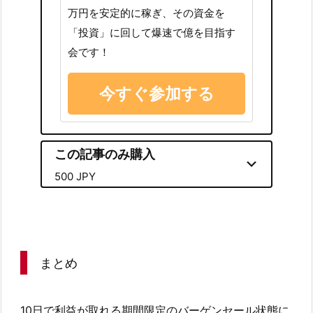
万円を安定的に稼ぎ、その資金を
「投資」に回して爆速で億を目指す
会です！
今すぐ参加する
この記事のみ購入
500 JPY
まとめ
10日で利益が取れる期間限定のバーゲンセール状態に