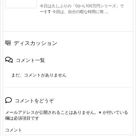
今日は久しぶりの「0から100万円シリーズ」で
ーす❣ 今回は、自分の暇な時間に簡 ...
ディスカッション
コメント一覧
まだ、コメントがありません
コメントをどうぞ
メールアドレスが公開されることはありません。
※
が付いている
欄は必須項目です
コメント