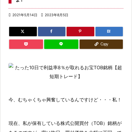

2021年5月14日

2023年8月5日
B!
Copy
今、むちゃくちゃ興奮しているんですけど・・・私！
現在、私が保有している株式公開買付（TOB）銘柄が