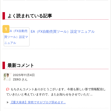
よく読まれている記事
EA（FX自動売買ツール）設定マニュアル
最新コメント
2025年11月4日
ZERO さん
もちさんコメントありがとうございます。今後も新しい形で情報配信し
ていきたいと考えていますので、またお知らせをさせていただ ...
【重大発表】突然ですがブログ辞めます...