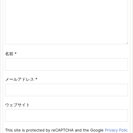
名前
*
メールアドレス
*
ウェブサイト
This site is protected by reCAPTCHA and the Google
Privacy Polic