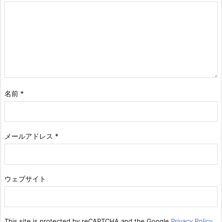
名前
*
メールアドレス
*
ウェブサイト
This site is protected by reCAPTCHA and the Google
Privacy Policy