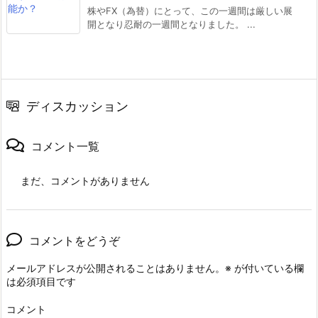
株やFX（為替）にとって、この一週間は厳しい展
開となり忍耐の一週間となりました。 ...
ディスカッション
コメント一覧
まだ、コメントがありません
コメントをどうぞ
メールアドレスが公開されることはありません。
※
が付いている欄
は必須項目です
コメント