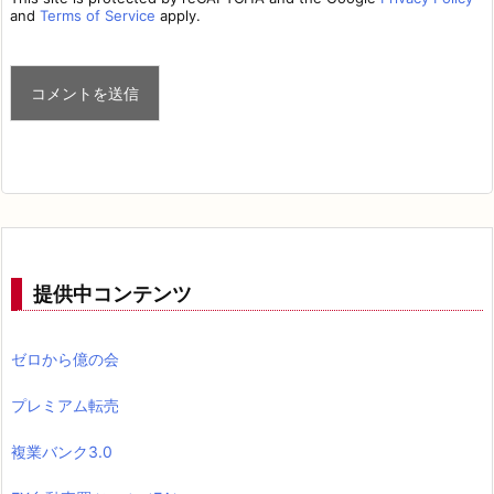
and
Terms of Service
apply.
提供中コンテンツ
ゼロから億の会
プレミアム転売
複業バンク3.0