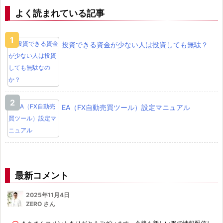
よく読まれている記事
投資できる資金が少ない人は投資しても無駄？
EA（FX自動売買ツール）設定マニュアル
最新コメント
2025年11月4日
ZERO さん