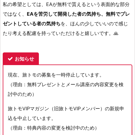
私の希望としては、EAが無料で貰えるという表面的な部分
ではなく、
EAを苦労して開発した者の気持ち、無料でプレ
ゼントしている者の気持ち
を、
ほんの少しでいいので感じ
たり考える配慮を持っていただけると嬉しい
です。🙏
お知らせ
現在、旅トモの募集を一時停止しています。
（理由：無料プレゼントとメール講座の内容変更を検
討中のため）
旅トモVIPマガジン（旧旅トモVIPメンバー）の新規申
込を中止しています。
（理由：特典内容の変更を検討中のため）